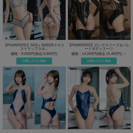
【PHARFAITE】SGSｘSHEERクロス
【PHARFAITE】ロングスリーブセパレ
ストラップスポ...
ートボディスーツ
価格：9,000円(税込 9,900円)
価格：14,000円(税込 15,400円)
～