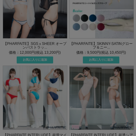
【PHARFAITE】SGSｘSHEER オープ
【PHARFAITE】SKINNY-SATINグロー
ンバストラッ...
ブ＆ニー...
価格：12,000円(税込 13,200円)
価格：9,500円(税込 10,450円)
【PHARFAITE INTERLUDE】超滑マイ
【PHARFAITE INTERLUDE】超透シア