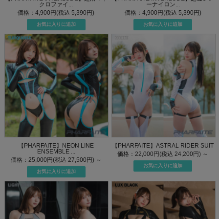
クロファイ...
ーナイロン...
価格：4,900円(税込 5,390円)
価格：4,900円(税込 5,390円)
【PHARFAITE】NEON LINE
【PHARFAITE】ASTRAL RIDER SUIT
ENSEMBLE ...
価格：22,000円(税込 24,200円)
～
価格：25,000円(税込 27,500円)
～