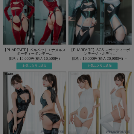
【PHARFAITE】ベルベットエナメルス
【PHARFAITE】SGS スポーティーボ
ポーティーボンテー...
ンテージ・ボディ...
価格：15,000円(税込 16,500円)
価格：19,000円(税込 20,900円)
～