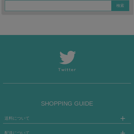
SHOPPING GUIDE
送料について
◆国内配送/15,000円以上のお買い物で送料無料。
配送について