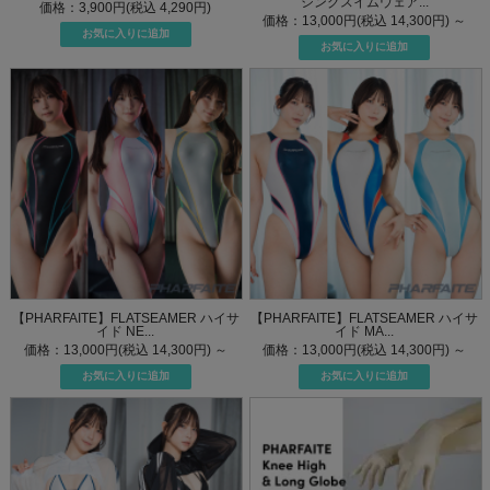
シングスイムウェア...
価格：3,900円(税込 4,290円)
価格：13,000円(税込 14,300円)
～
【PHARFAITE】FLATSEAMER ハイサ
【PHARFAITE】FLATSEAMER ハイサ
イド NE...
イド MA...
価格：13,000円(税込 14,300円)
～
価格：13,000円(税込 14,300円)
～