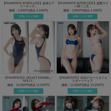
【PHARFAITE INTERLUDE】超伸エア
【PHARFAITE INTERLUDE】超艶サテ
リータッチ...
ン調ミニ丈...
価格：3,800円(税込 4,180円)
価格：3,800円(税込 4,180円)
【PHARFAITE】VELVET ENAMEL／
【PHARFAITE】SGSナロースタイル
HOLLY...
スポーツウェア
価格：10,000円(税込 11,000円)
価格：12,000円(税込 13,200円)