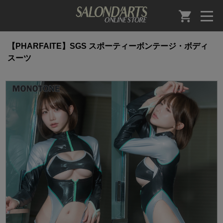
【PHARFAITE】SGS スポーティーボンテージ・ボディ
スーツ