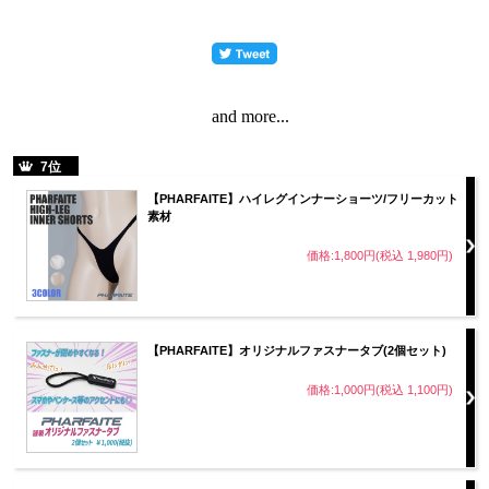
and more...
7位
【PHARFAITE】ハイレグインナーショーツ/フリーカット
＝＝＝＝＝＝＝＝＝
素材
価格:1,800円(税込 1,980円)
【DESIGN/デザイン】
【PHARFAITE】オリジナルファスナータブ(2個セット)
価格:1,000円(税込 1,100円)