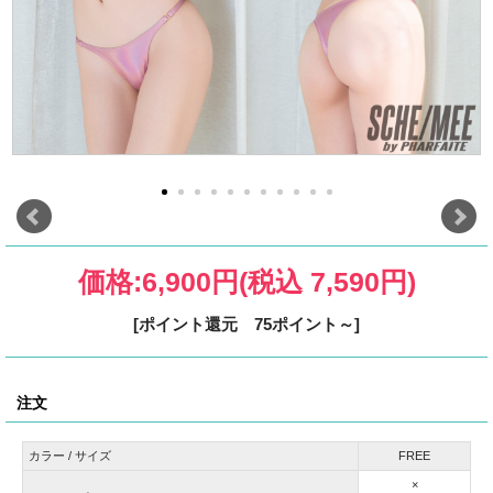
価格:
6,900円
(税込 7,590円)
[ポイント還元 75ポイント～]
注文
カラー / サイズ
FREE
×