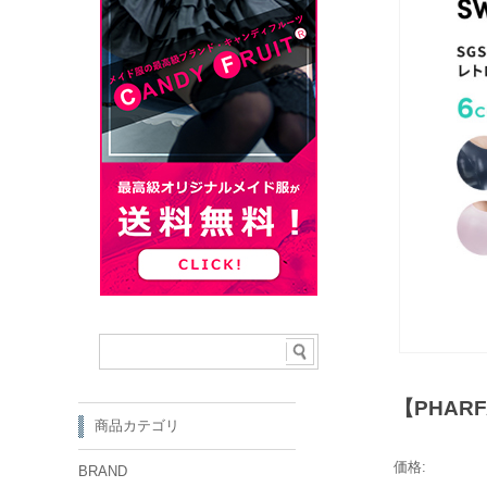
【PHAR
商品カテゴリ
価格:
BRAND