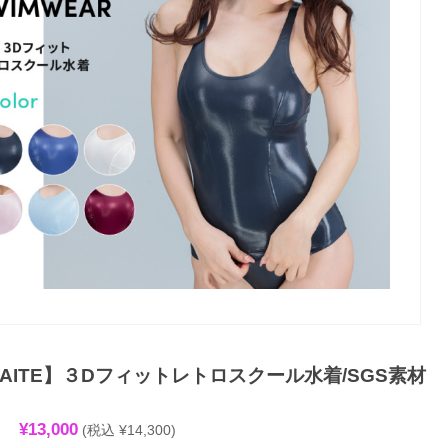
FAITE】３Dフィットレトロスクール水着/SGS素材
¥13,000
(税込 ¥14,300)