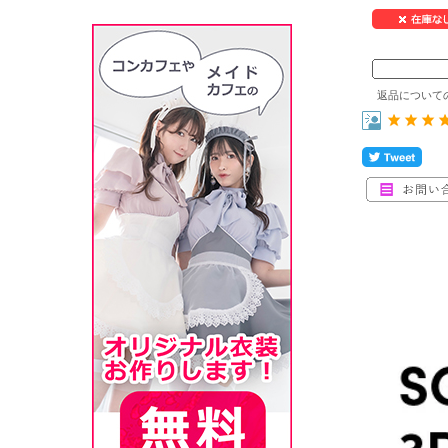
返品について