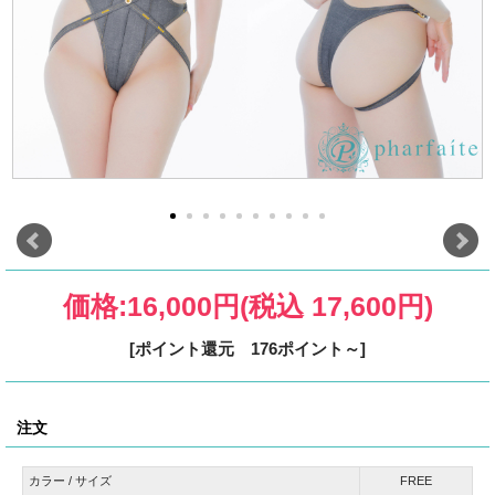
価格:
16,000円
(税込 17,600円)
[ポイント還元 176ポイント～]
注文
カラー / サイズ
FREE